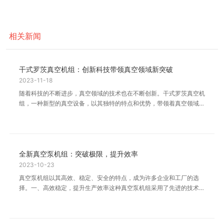
相关新闻
干式罗茨真空机组：创新科技带领真空领域新突破
2023-11-18
随着科技的不断进步，真空领域的技术也在不断创新。干式罗茨真空机
组，一种新型的真空设备，以其独特的特点和优势，带领着真空领域的
新突破。干式罗茨真空机组是一种高效、
全新真空泵机组：突破极限，提升效率
2023-10-23
真空泵机组以其高效、稳定、安全的特点，成为许多企业和工厂的选
择。一、高效稳定，提升生产效率这种真空泵机组采用了先进的技术和
材料，保证了其高效的性能和稳定的运行。