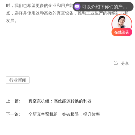
时，我们也希望更多的企业和用户能够认识到罗茨泵的优势和特
可以介绍下你们的产品么
点，选择并使用这种高效的真空设备，推动工业生产的持续进步和
发展。
分享
行业新闻
上一篇:
真空泵机组：高效能源转换的利器
下一篇:
全新真空泵机组：突破极限，提升效率